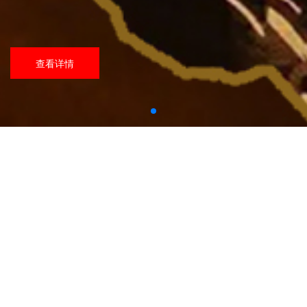
查看详情
新闻动态