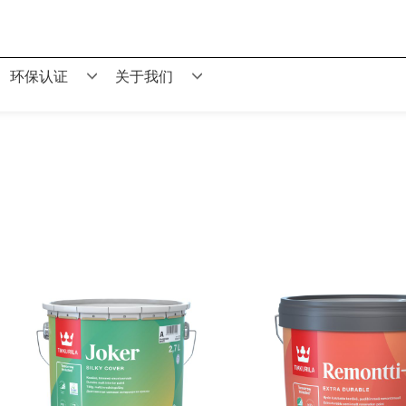
环保认证
关于我们