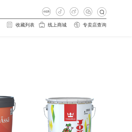
收藏列表
线上商城
专卖店查询