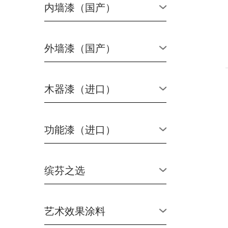
内墙漆（国产）
外墙漆（国产）
木器漆（进口）
功能漆（进口）
缤芬之选
艺术效果涂料