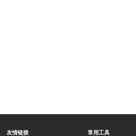
友情链接
常用工具