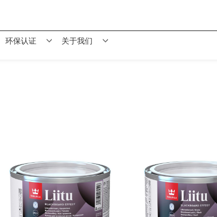
环保认证
关于我们