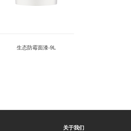
生态防霉面漆-9L
关于我们