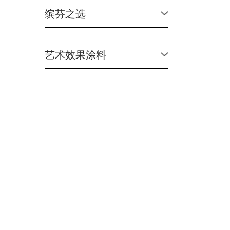
缤芬之选
艺术效果涂料