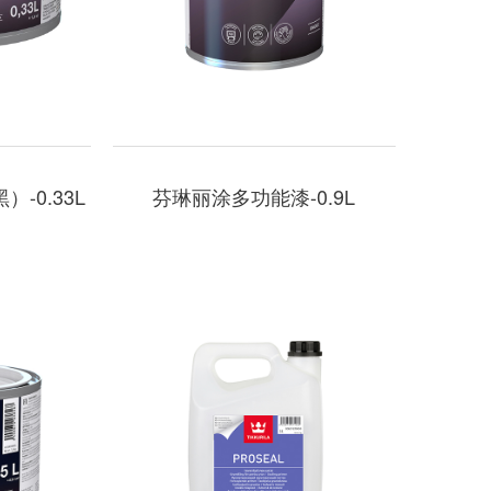
-0.33L
芬琳丽涂多功能漆-0.9L