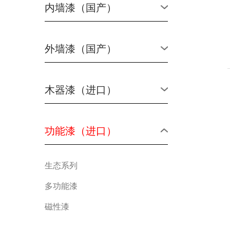
内墙漆（国产）
外墙漆（国产）
木器漆（进口）
功能漆（进口）
生态系列
多功能漆
磁性漆