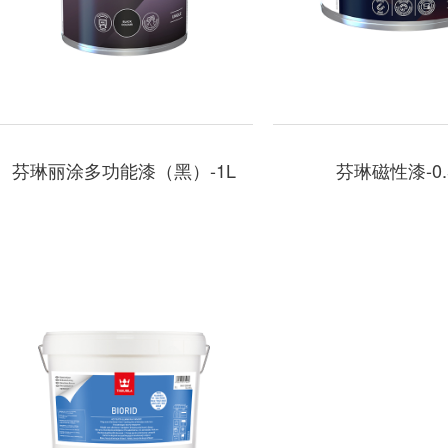
芬琳丽涂多功能漆（黑）-1L
芬琳磁性漆-0.