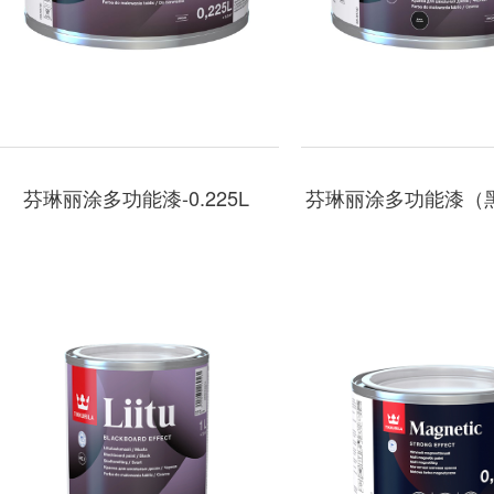
芬琳丽涂多功能漆-0.225L
芬琳丽涂多功能漆（黑）