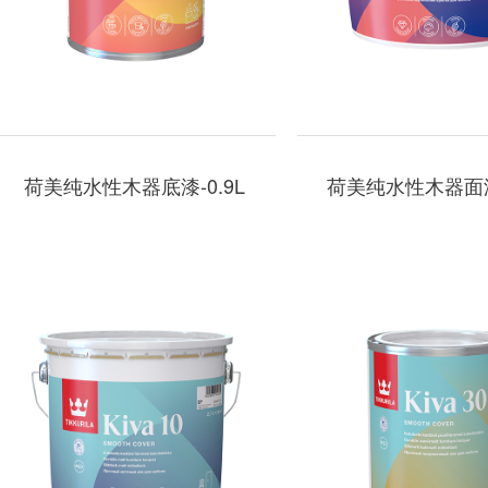
荷美纯水性木器底漆-0.9L
荷美纯水性木器面漆-