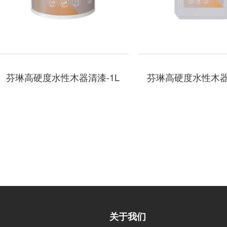
芬琳高硬度水性木器清漆-1L
芬琳高硬度水性木器
关于我们