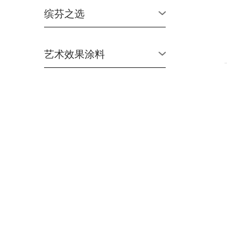
缤芬之选
艺术效果涂料