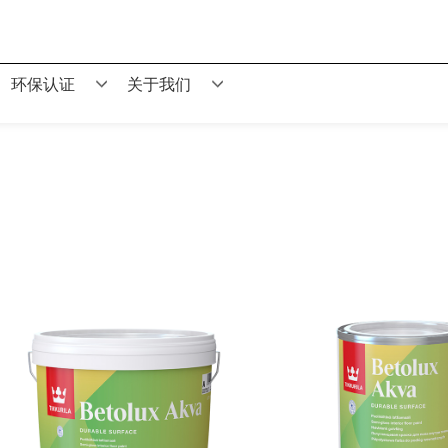
环保认证
关于我们