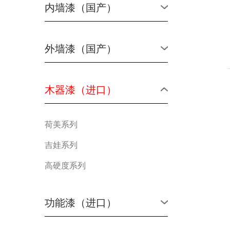
内墙漆（国产）
外墙漆（国产）
木器漆（进口）
荷美系列
吉娃系列
高硬度系列
功能漆（进口）