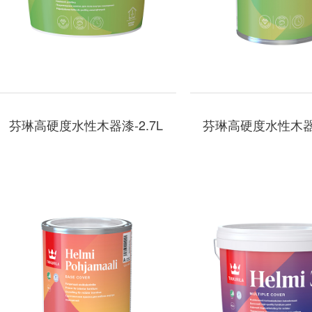
芬琳高硬度水性木器漆-2.7L
芬琳高硬度水性木器漆