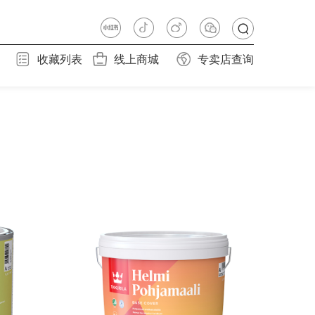
收藏列表
线上商城
专卖店查询