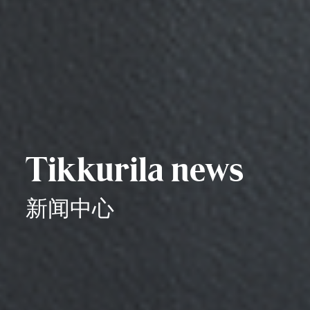
Tikkurila news
新闻中心