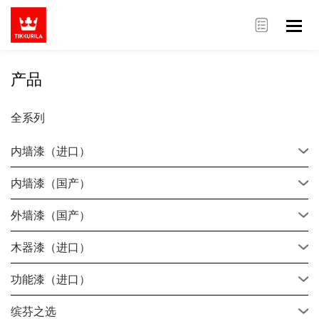
产品
全系列
内墙漆（进口）
内墙漆（国产）
外墙漆（国产）
木器漆（进口）
功能漆（进口）
缤芬之选