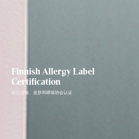
Finnish Allergy Label
Certification
芬兰过敏、皮肤和哮喘协会认证