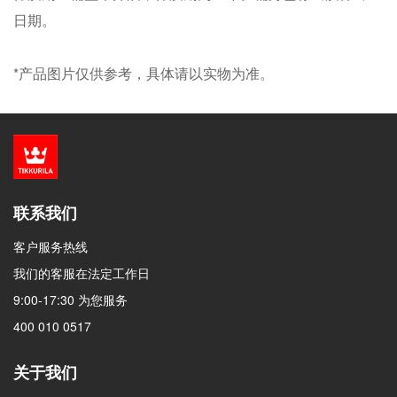
日期。
*产品图片仅供参考，具体请以实物为准。
联系我们
客户服务热线
我们的客服在法定工作日
9:00-17:30 为您服务
400 010 0517
关于我们