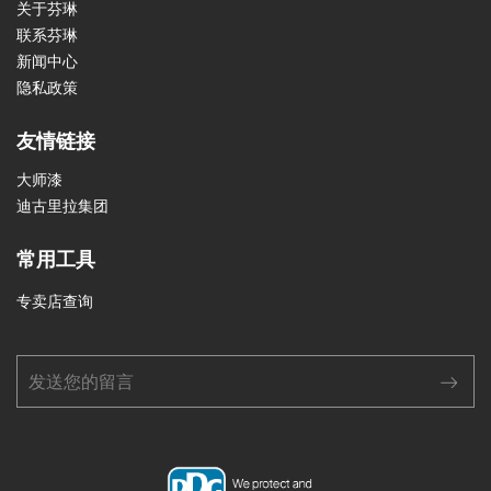
关于芬琳
联系芬琳
新闻中心
隐私政策
友情链接
大师漆
迪古里拉集团
常用工具
专卖店查询