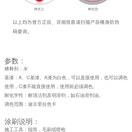
参数：
稀释剂：水
基漆：A、C基漆。A漆为白色，可以直接使用，也可以调色
使用，C漆不能直接使用，使用前必须调色。
耐化学性：耐清洁剂及弱溶剂，如石油溶剂油。
调色范围：迪古里拉色卡
涂刷说明：
施工工具：辊筒，毛刷或喷枪