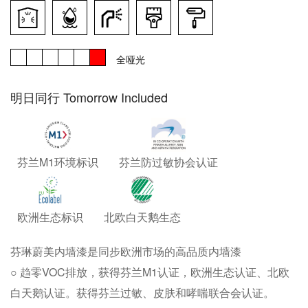
全哑光
明日同行 Tomorrow Included
芬兰M1环境标识
芬兰防过敏协会认证
欧洲生态标识
北欧白天鹅生态
芬琳蔚美内墙漆是同步欧洲市场的高品质内墙漆
○ 趋零VOC排放，获得芬兰M1认证，欧洲生态认证、北欧
白天鹅认证。获得芬兰过敏、皮肤和哮喘联合会认证。