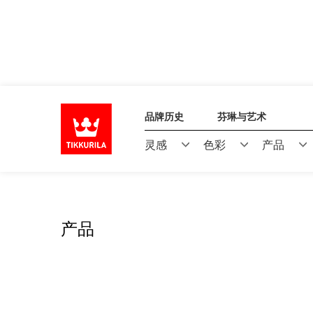
品牌历史
芬琳与艺术
灵感
色彩
产品
产品