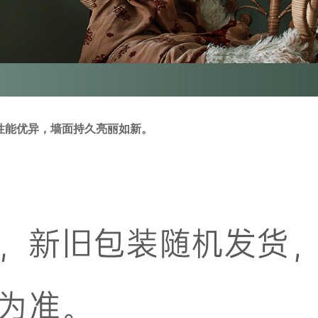
性能优异，墙面持久亮丽如新。