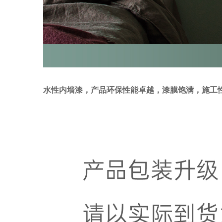
水性内墙漆，产品环保性能卓越，漆膜饱满，施工