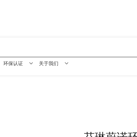
环保认证
关于我们
芬琳蔚诺环